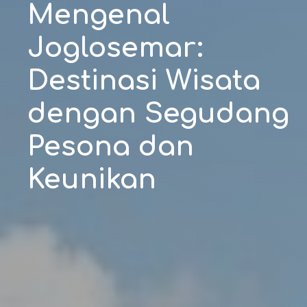
Mengenal
Joglosemar:
Destinasi Wisata
dengan Segudang
Pesona dan
Keunikan