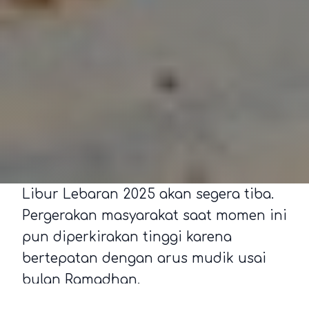
Libur Lebaran 2025 akan segera tiba.
Pergerakan masyarakat saat momen ini
pun diperkirakan tinggi karena
bertepatan dengan arus mudik usai
bulan Ramadhan.
Masa libur Lebaran 2025 ini pun