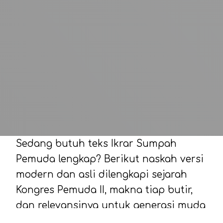
Sedang butuh teks Ikrar Sumpah
Pemuda lengkap? Berikut naskah versi
modern dan asli dilengkapi sejarah
Kongres Pemuda II, makna tiap butir,
dan relevansinya untuk generasi muda
saat ini.