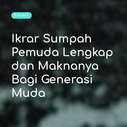
BUDAYA
Ikrar Sumpah
Pemuda Lengkap
dan Maknanya
Bagi Generasi
Muda