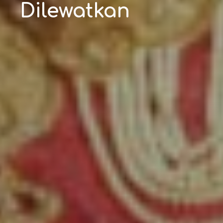
Dilewatkan