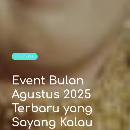
LIFESTYLE
Event Bulan
Agustus 2025
Terbaru yang
Sayang Kalau