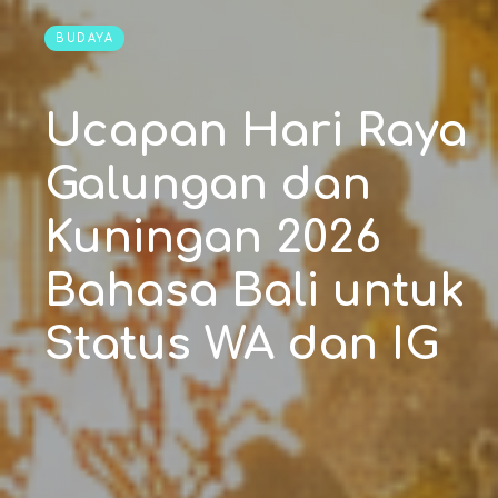
BUDAYA
Ucapan Hari Raya
Galungan dan
Kuningan 2026
Bahasa Bali untuk
Status WA dan IG