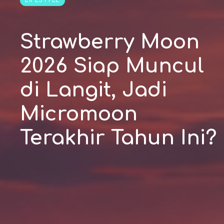
LIFESTYLE
Strawberry Moon
2026 Siap Muncul
di Langit, Jadi
Micromoon
Terakhir Tahun Ini?