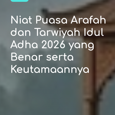
Niat Puasa Arafah
dan Tarwiyah Idul
Adha 2026 yang
Benar serta
Keutamaannya