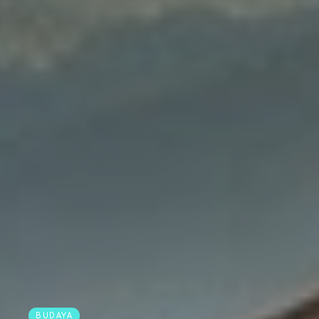
BUDAYA