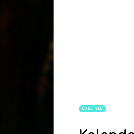
LIFESTYLE