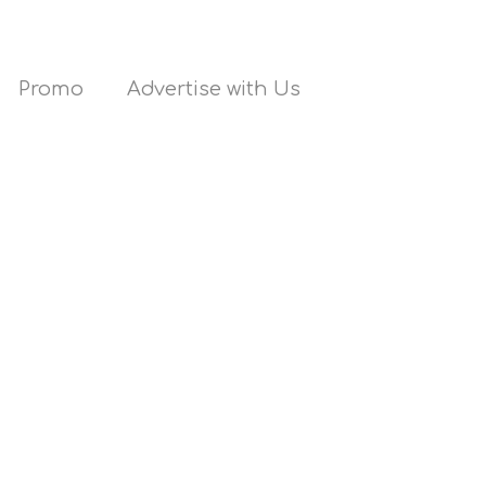
Promo
Advertise with Us