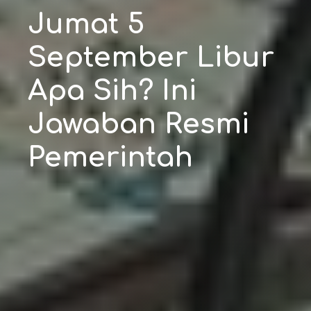
Jumat 5
September Libur
Apa Sih? Ini
Jawaban Resmi
Pemerintah