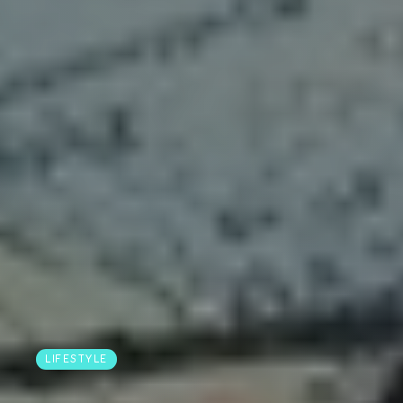
LIFESTYLE