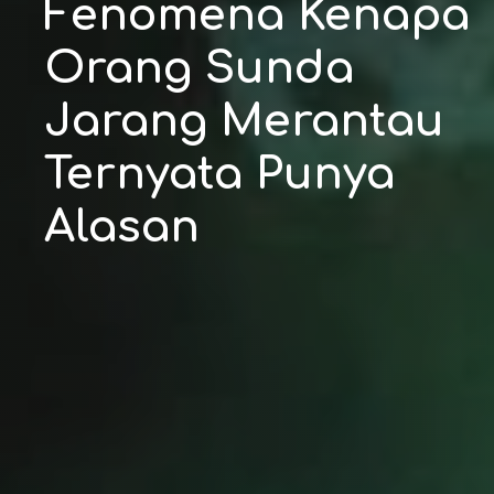
Fenomena Kenapa
Orang Sunda
Jarang Merantau
Ternyata Punya
Alasan