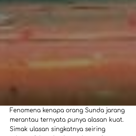
Fenomena kenapa orang Sunda jarang
merantau ternyata punya alasan kuat.
Simak ulasan singkatnya seiring