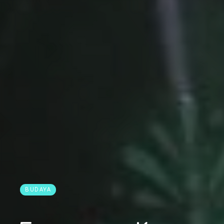
BUDAYA